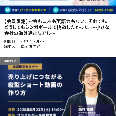
【会員限定】お金もコネも英語力もない。 それでも、
どうしてもシンガポールで挑戦したかった。〜小さな
会社の海外進出リアル〜
開催日：
2026年7月25日
講師名：
室水 房子氏
開催終了