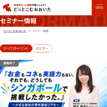
MENU
INFORMAT
どっとこむおおいた
セミナー情報
どっとこむおおいた
セミナー情報
すべてのイベント
セミナー
開催終了