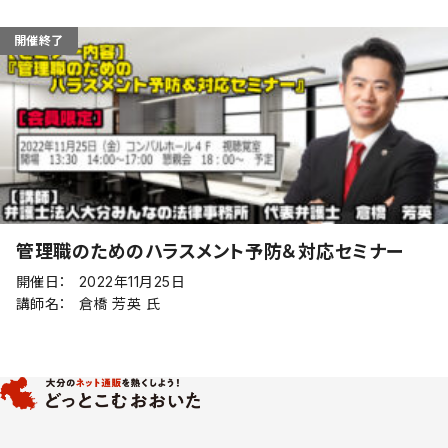
開催終了
管理職のためのハラスメント予防＆対応セミナー
開催日：
2022年11月25日
講師名：
倉橋 芳英 氏