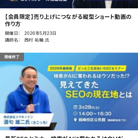
【会員限定】売り上げにつながる縦型ショート動画の
作り方
開催日：
2026年5月23日
講師名：
西村 祐輔 氏
開催終了